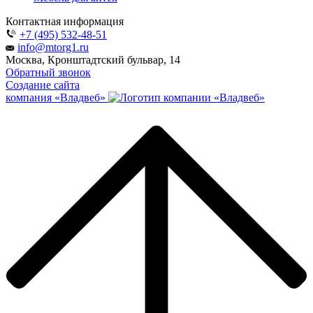
Контактная информация
+7 (495) 532-48-51
info@mtorg1.ru
Москва, Кронштадтский бульвар, 14
Обратный звонок
Создание сайта
компания «Владвеб»