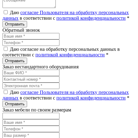
Даю
согласие Пользователя на обработку персональных
данных
в соответствии с
политикой конфиденциальности
*
Обратный звонок
Даю согласие на обработку персональных данных в
соответствии с
политикой конфиденциальности
*
Заказ нестандартного оборудования
Даю
согласие Пользователя на обработку персональных
данных
в соответствии с
политикой конфиденциальности
*
Заказ мебели по своим размерам