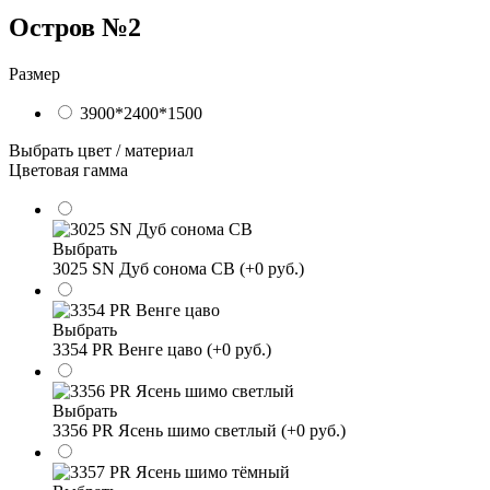
Остров №2
Размер
3900*2400*1500
Выбрать цвет / материал
Цветовая гамма
Выбрать
3025 SN Дуб сонома СВ (+0 руб.)
Выбрать
3354 PR Венге цаво (+0 руб.)
Выбрать
3356 PR Ясень шимо светлый (+0 руб.)