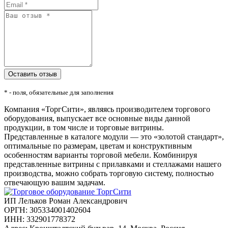
* - поля, обязательные для заполнения
Компания «ТоргСити», являясь производителем торгового
оборудования, выпускает все основные виды данной
продукции, в том числе и торговые витрины.
Представленные в каталоге модули — это «золотой стандарт»,
оптимальные по размерам, цветам и конструктивным
особенностям варианты торговой мебели. Комбинируя
представленные витрины с прилавками и стеллажами нашего
производства, можно собрать торговую систему, полностью
отвечающую вашим задачам.
ИП Лельков Роман Александрович
ОРГН: 305334001402604
ИНН: 332901778372