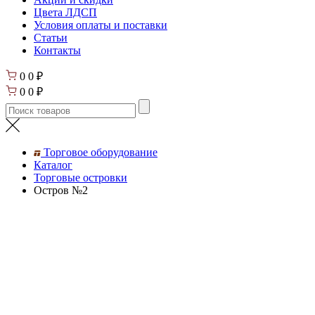
Цвета ЛДСП
Условия оплаты и поставки
Статьи
Контакты
0
0
₽
0
0
₽
Торговое оборудование
Каталог
Торговые островки
Остров №2