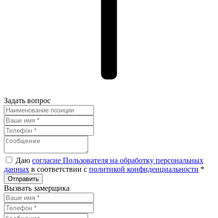
Задать вопрос
Даю
согласие Пользователя на обработку персональных
данных
в соответствии с
политикой конфиденциальности
*
Вызвать замерщика