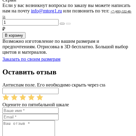
Если у вас возникнут вопросы по заказу вы можете написать
нам на почту
info@mtorg1.ru
или позвонить по тел:
+7 (495) 532-48-
51
₽
В корзину
Возможно изготовление по вашим размерам и
предпочтениям. Отрисовка в 3D бесплатно. Большой выбор
цветов и материалов.
Заказать по своим размерам
Оставить отзыв
Антиспам поле. Его необходимо скрыть через css
Оцените по пятибальной шкале