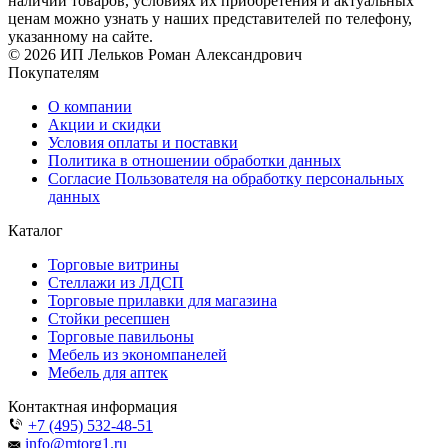
наличии товаров, условиях их приобретения и актуальных
ценам можно узнать у наших представителей по телефону,
указанному на сайте.
© 2026 ИП Лельков Роман Александрович
Покупателям
О компании
Акции и скидки
Условия оплаты и поставки
Политика в отношении обработки данных
Согласие Пользователя на обработку персональных
данных
Каталог
Торговые витрины
Стеллажи из ЛДСП
Торговые прилавки для магазина
Стойки ресепшен
Торговые павильоны
Мебель из экономпанелей
Мебель для аптек
Контактная информация
+7 (495) 532-48-51
info@mtorg1.ru