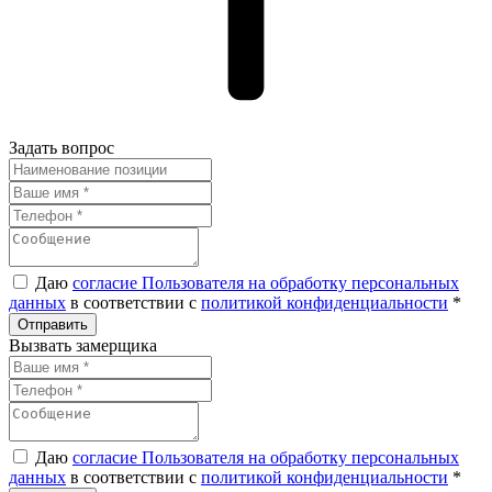
Задать вопрос
Даю
согласие Пользователя на обработку персональных
данных
в соответствии с
политикой конфиденциальности
*
Вызвать замерщика
Даю
согласие Пользователя на обработку персональных
данных
в соответствии с
политикой конфиденциальности
*