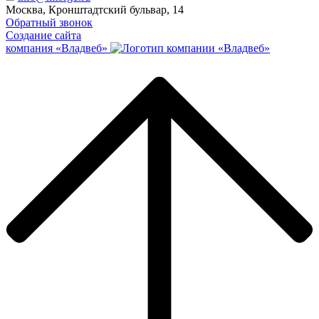
Москва, Кронштадтский бульвар, 14
Обратный звонок
Создание сайта
компания «Владвеб»