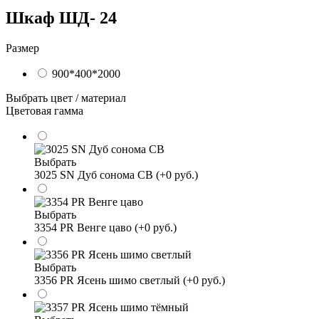
Шкаф ШД- 24
Размер
900*400*2000
Выбрать цвет / материал
Цветовая гамма
Выбрать
3025 SN Дуб сонома СВ (+0 руб.)
Выбрать
3354 PR Венге цаво (+0 руб.)
Выбрать
3356 PR Ясень шимо светлый (+0 руб.)