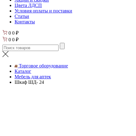
Цвета ЛДСП
Условия оплаты и поставки
Статьи
Контакты
0
0
₽
0
0
₽
Торговое оборудование
Каталог
Мебель для аптек
Шкаф ШД- 24