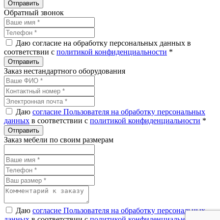
Обратный звонок
Даю согласие на обработку персональных данных в
соответствии с
политикой конфиденциальности
*
Заказ нестандартного оборудования
Даю
согласие Пользователя на обработку персональных
данных
в соответствии с
политикой конфиденциальности
*
Заказ мебели по своим размерам
Даю
согласие Пользователя на обработку персональных
данных
в соответствии с
политикой конфиденциальности
*