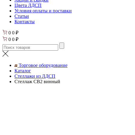
Цвета ЛДСП
Условия оплаты и поставки
Статьи
Контакты
0
0
₽
0
0
₽
Торговое оборудование
Каталог
Стеллажи из ЛДСП
Стеллаж СВ2 винный