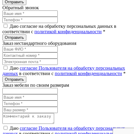
Обратный звонок
Даю согласие на обработку персональных данных в
соответствии с
политикой конфиденциальности
*
Заказ нестандартного оборудования
Даю
согласие Пользователя на обработку персональных
данных
в соответствии с
политикой конфиденциальности
*
Заказ мебели по своим размерам
Даю
согласие Пользователя на обработку персональных
данных
в соответствии с
политикой конфиденциальности
*