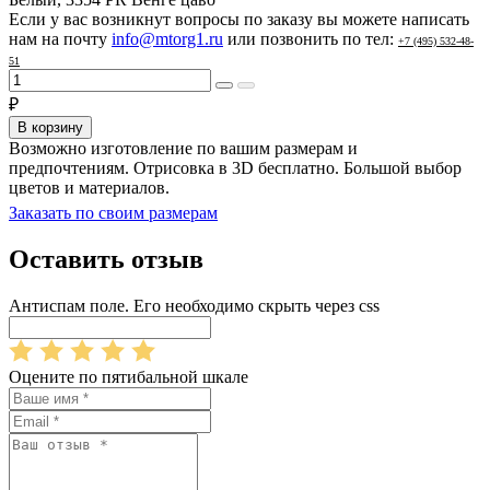
Если у вас возникнут вопросы по заказу вы можете написать
нам на почту
info@mtorg1.ru
или позвонить по тел:
+7 (495) 532-48-
51
₽
В корзину
Возможно изготовление по вашим размерам и
предпочтениям. Отрисовка в 3D бесплатно. Большой выбор
цветов и материалов.
Заказать по своим размерам
Оставить отзыв
Антиспам поле. Его необходимо скрыть через css
Оцените по пятибальной шкале