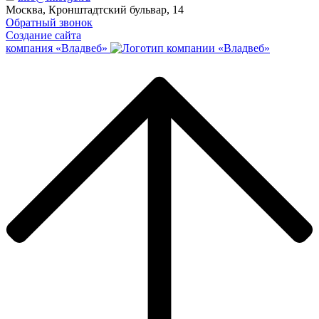
Москва, Кронштадтский бульвар, 14
Обратный звонок
Создание сайта
компания «Владвеб»