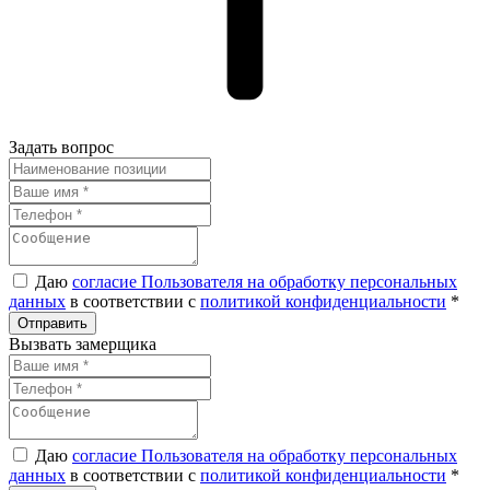
Задать вопрос
Даю
согласие Пользователя на обработку персональных
данных
в соответствии с
политикой конфиденциальности
*
Вызвать замерщика
Даю
согласие Пользователя на обработку персональных
данных
в соответствии с
политикой конфиденциальности
*