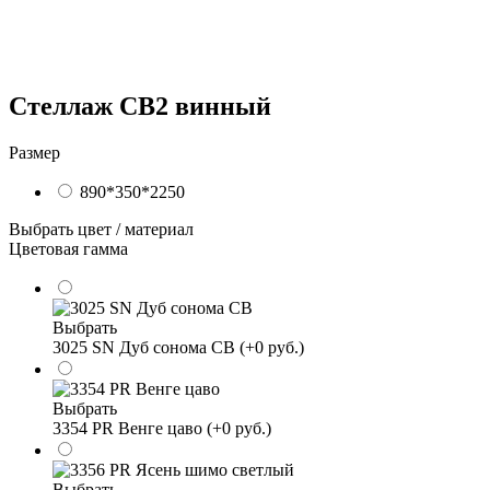
Стеллаж СВ2 винный
Размер
890*350*2250
Выбрать цвет / материал
Цветовая гамма
Выбрать
3025 SN Дуб сонома СВ (+0 руб.)
Выбрать
3354 PR Венге цаво (+0 руб.)
Выбрать