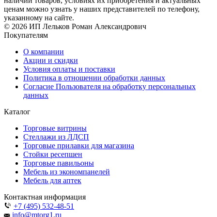
наличии товаров, условиях их приобретения и актуальных
ценам можно узнать у наших представителей по телефону,
указанному на сайте.
© 2026 ИП Лельков Роман Александрович
Покупателям
О компании
Акции и скидки
Условия оплаты и поставки
Политика в отношении обработки данных
Согласие Пользователя на обработку персональных
данных
Каталог
Торговые витрины
Стеллажи из ЛДСП
Торговые прилавки для магазина
Стойки ресепшен
Торговые павильоны
Мебель из экономпанелей
Мебель для аптек
Контактная информация
+7 (495) 532-48-51
info@mtorg1.ru