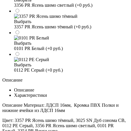
3356 PR Ясень шимо светлый (+0 руб.)
Выбрать
3357 PR Ясень шимо тёмный (+0 руб.)
Выбрать
0101 PR Белый (+0 руб.)
Выбрать
0112 PE Серый (+0 руб.)
Описание
Описание
Характеристики
Описание Материал: ЛДСП 16мм, Кромка ПВХ Полки и
нижние ячейки из ЛДСП 16мм
Цвет:
3357 PR Ясень шимо тёмный, 3025 SN Дуб сонома СВ,
0112 PE Серый, 3356 PR Ясень шимо светлый, 0101 PR
Белый, 3354 PR Венге цаво